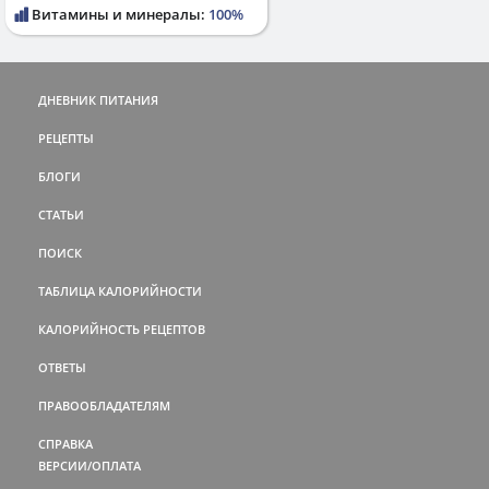
Витамины и минералы:
100%
ДНЕВНИК ПИТАНИЯ
РЕЦЕПТЫ
БЛОГИ
СТАТЬИ
ПОИСК
ТАБЛИЦА КАЛОРИЙНОСТИ
КАЛОРИЙНОСТЬ РЕЦЕПТОВ
ОТВЕТЫ
ПРАВООБЛАДАТЕЛЯМ
СПРАВКА
ВЕРСИИ/ОПЛАТА