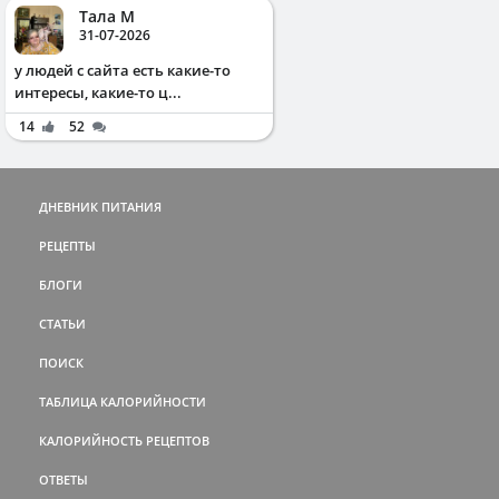
Тала М
31-07-2026
у людей с сайта есть какие-то
интересы, какие-то ц...
14
52
ДНЕВНИК ПИТАНИЯ
РЕЦЕПТЫ
БЛОГИ
СТАТЬИ
ПОИСК
ТАБЛИЦА КАЛОРИЙНОСТИ
КАЛОРИЙНОСТЬ РЕЦЕПТОВ
ОТВЕТЫ