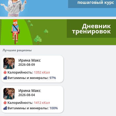
пошаговый курс
Дневник
тренировок
Лучшие рационы
Ирина Макс
2026-08-09
Калорийность:
1352 кКал
Витамины и минералы:
97%
Ирина Макс
2026-08-04
Калорийность:
1412 кКал
Витамины и минералы:
100%