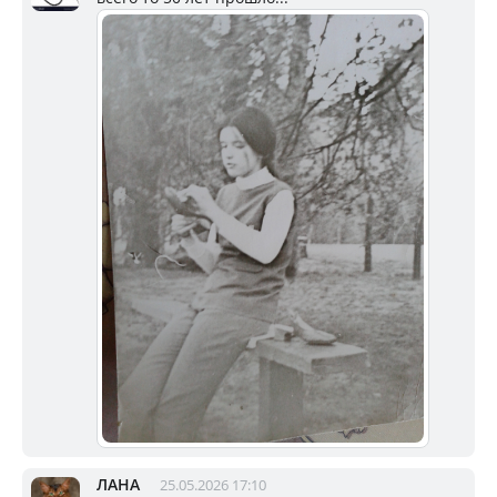
ЛАНА
25.05.2026 17:10