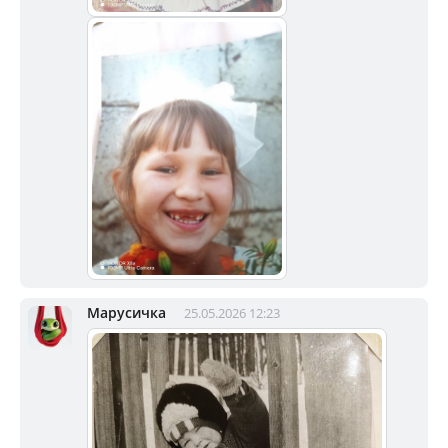
Марусичка
25.05.2026 12:23