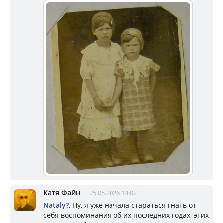
Катя Файн
25.05.2026 14:02
Nataly?
, Ну, я уже начала стараться гнать от
себя воспоминания об их последних годах, этих