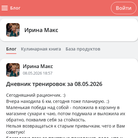
Войти
Блог
Ирина Макс
Блог
Кулинарная книга
База продуктов
Ирина Макс
08.05.2026 18:57
Дневник тренировок за 08.05.2026
Сегодняшний рациончик. :)
Вчера находила 6 км, сегодня тоже планирую. ;)
Маленькая победа над собой - положила в корзину в
магазине сухари к чаю, потом подумала и выложила их
обратно, похвалив себя за стойкость.
Нельзя возвращаться к старым привычкам, чего и Вам
советую!