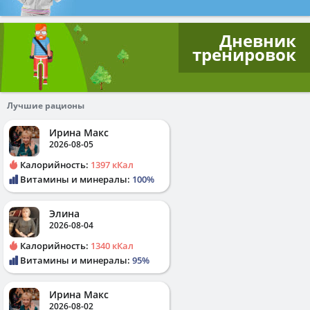
Дневник
тренировок
Лучшие рационы
Ирина Макс
2026-08-05
Калорийность:
1397 кКал
Витамины и минералы:
100%
Элина
2026-08-04
Калорийность:
1340 кКал
Витамины и минералы:
95%
Ирина Макс
2026-08-02