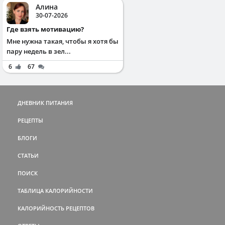
Алина
30-07-2026
Где взять мотивацию?
Мне нужна такая, чтобы я хотя бы
пару недель в зел...
6
67
ДНЕВНИК ПИТАНИЯ
РЕЦЕПТЫ
БЛОГИ
СТАТЬИ
ПОИСК
ТАБЛИЦА КАЛОРИЙНОСТИ
КАЛОРИЙНОСТЬ РЕЦЕПТОВ