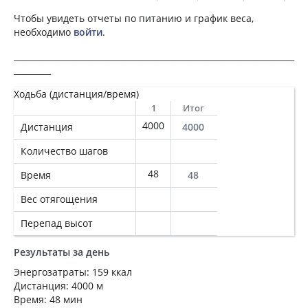
Чтобы увидеть отчеты по питанию и график веса,
необходимо
войти
.
____________________________________________________________________
_________
Ходьба (дистанция/время)
1
Итог
4000
Дистанция
4000
Количество шагов
48
Время
48
Вес отягощения
Перепад высот
Результаты за день
Энергозатраты: 159 ккал
Дистанция: 4000 м
Время: 48 мин