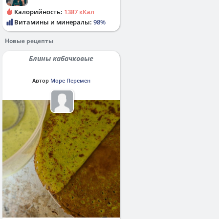
Калорийность:
1387 кКал
Витамины и минералы:
98%
Новые рецепты
Блины кабачковые
Автор
Море Перемен