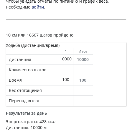
Чтобы увидеть отчеты по питанию и график веса,
необходимо
войти
.
____________________________________________________________________
_______________
10 км или 16667 шагов пройдено.
Ходьба (дистанция/время)
1
Итог
10000
Дистанция
10000
Количество шагов
100
Время
100
Вес отягощения
Перепад высот
Результаты за день
Энергозатраты: 428 ккал
Дистанция: 10000 м