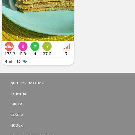
178.2
6.8
4
27.6
7
4
10
ДНЕВНИК ПИТАНИЯ
РЕЦЕПТЫ
БЛОГИ
СТАТЬИ
ПОИСК