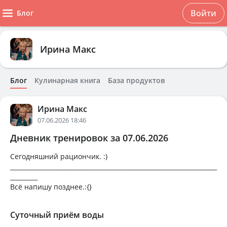
Войти
Блог
Ирина Макс
Блог
Кулинарная книга
База продуктов
Ирина Макс
07.06.2026 18:46
Дневник тренировок за 07.06.2026
Сегодняшний рациончик. :)
____________________________________________________________________
_________
Всё напишу позднее.:{}
Суточный приём воды