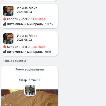
Ирина Макс
2026-08-04
Калорийность:
1412 кКал
Витамины и минералы:
100%
Ирина Макс
2026-08-02
Калорийность:
1387 кКал
Витамины и минералы:
98%
Новые рецепты
Торт вафельный
Автор
Евгений К