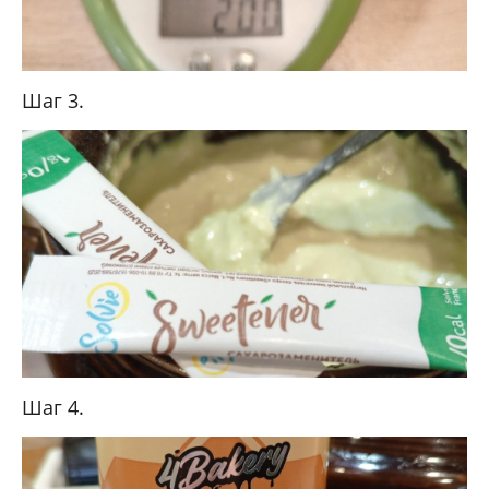
Шаг 3.
Шаг 4.