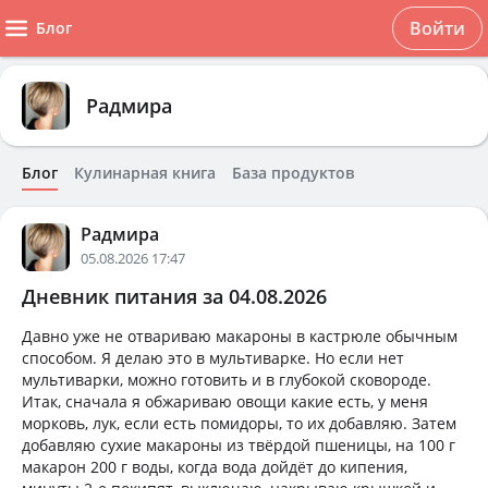
Войти
Блог
Радмира
Блог
Кулинарная книга
База продуктов
Радмира
05.08.2026 17:47
Дневник питания за 04.08.2026
Давно уже не отвариваю макароны в кастрюле обычным
способом. Я делаю это в мультиварке. Но если нет
мультиварки, можно готовить и в глубокой сковороде.
Итак, сначала я обжариваю овощи какие есть, у меня
морковь, лук, если есть помидоры, то их добавляю. Затем
добавляю сухие макароны из твёрдой пшеницы, на 100 г
макарон 200 г воды, когда вода дойдёт до кипения,