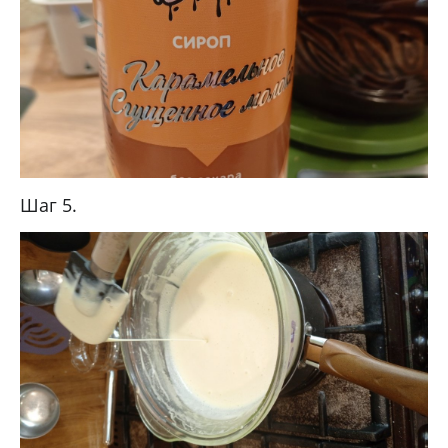
Шаг 5.