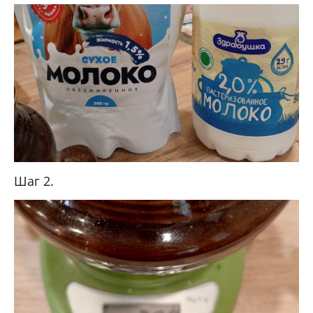
Шаг 2.