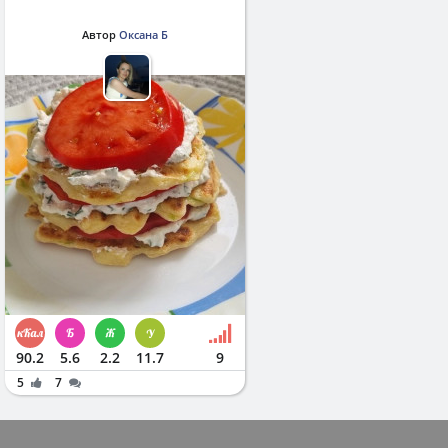
Автор
Оксана Б
90.2
5.6
2.2
11.7
9
5
7