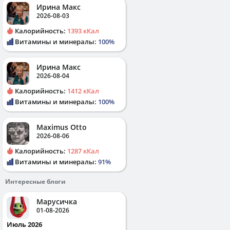
Ирина Макс
2026-08-03
Калорийность:
1393 кКал
Витамины и минералы:
100%
Ирина Макс
2026-08-04
Калорийность:
1412 кКал
Витамины и минералы:
100%
Maximus Otto
2026-08-06
Калорийность:
1287 кКал
Витамины и минералы:
91%
Интересные блоги
Марусичка
01-08-2026
Июль 2026