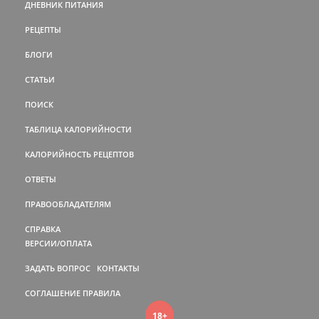
ДНЕВНИК ПИТАНИЯ
РЕЦЕПТЫ
БЛОГИ
СТАТЬИ
ПОИСК
ТАБЛИЦА КАЛОРИЙНОСТИ
КАЛОРИЙНОСТЬ РЕЦЕПТОВ
ОТВЕТЫ
ПРАВООБЛАДАТЕЛЯМ
СПРАВКА
ВЕРСИИ/ОПЛАТА
ЗАДАТЬ ВОПРОС
КОНТАКТЫ
СОГЛАШЕНИЕ
ПРАВИЛА
18+