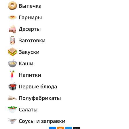
Выпечка
Гарниры
Десерты
Заготовки
Закуски
Каши
Напитки
Первые блюда
Полуфабрикаты
Салаты
Соусы и заправки