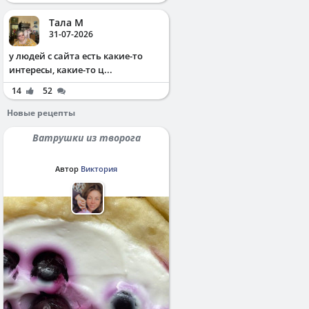
Тала М
31-07-2026
у людей с сайта есть какие-то
интересы, какие-то ц...
14
52
Новые рецепты
Ватрушки из творога
Автор
Виктория