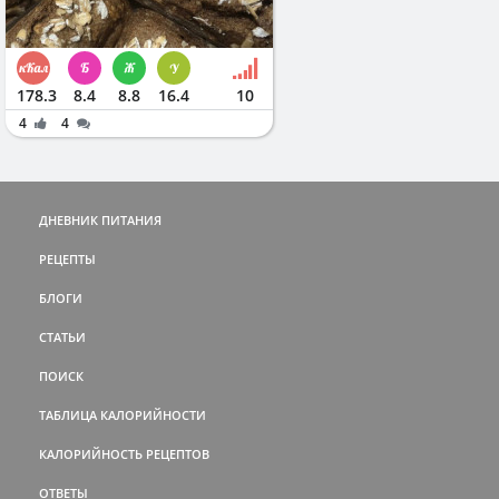
178.3
8.4
8.8
16.4
10
4
4
ДНЕВНИК ПИТАНИЯ
РЕЦЕПТЫ
БЛОГИ
СТАТЬИ
ПОИСК
ТАБЛИЦА КАЛОРИЙНОСТИ
КАЛОРИЙНОСТЬ РЕЦЕПТОВ
ОТВЕТЫ