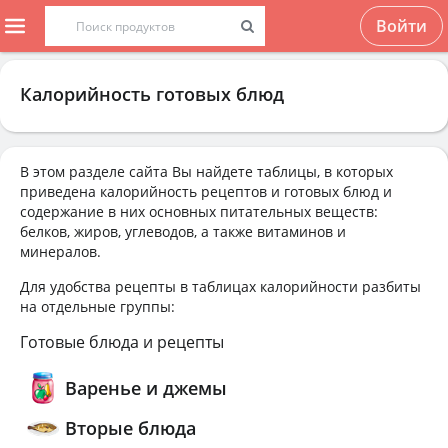
Войти
Калорийность готовых блюд
В этом разделе сайта Вы найдете таблицы, в которых
приведена калорийность рецептов и готовых блюд и
содержание в них основных питательных веществ:
белков, жиров, углеводов, а также витаминов и
минералов.
Для удобства рецепты в таблицах калорийности разбиты
на отдельные группы:
Готовые блюда и рецепты
Варенье и джемы
Вторые блюда