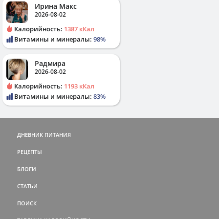
Ирина Макс
2026-08-02
Калорийность:
1387 кКал
Витамины и минералы:
98%
Радмира
2026-08-02
Калорийность:
1193 кКал
Витамины и минералы:
83%
ДНЕВНИК ПИТАНИЯ
РЕЦЕПТЫ
БЛОГИ
СТАТЬИ
ПОИСК