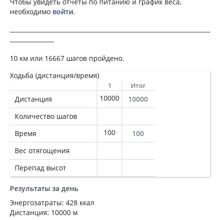
Чтобы увидеть отчеты по питанию и график веса,
необходимо
войти
.
____________________________________________________________________
_______________
10 км или 16667 шагов пройдено.
Ходьба (дистанция/время)
1
Итог
10000
Дистанция
10000
Количество шагов
100
Время
100
Вес отягощения
Перепад высот
Результаты за день
Энергозатраты: 428 ккал
Дистанция: 10000 м