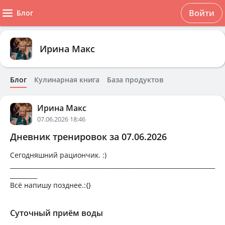
Войти
Блог
Ирина Макс
Блог
Кулинарная книга
База продуктов
Ирина Макс
07.06.2026 18:46
Дневник тренировок за 07.06.2026
Сегодняшний рациончик. :)
____________________________________________________________________
_________
Всё напишу позднее.:{}
Суточный приём воды