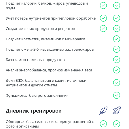
Подсчёт калорий, белков, жиров, углеводов и
воды
Учёт потерь нутриентов при тепловой обработке
Создание своих продуктов и рецептов
Подсчёт клетчатки, витаминов и минералов
Подсчёт омега-3-6, насыщенных жк, трансжиров
База самых полезных продуктов
Анализ энергобаланса, прогноз изменения веса
Доля БЖУ, баланс натрия и калия, источники
нутриентов и другие отчёты
Функционал быстрого заполнения
Дневник тренировок
Обширная база силовых и кардио упражнений с
фото и описанием