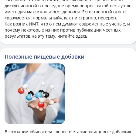
дискуссионный в последнее время вопрос: какой вес лучше
иметь для максимального здоровья. Естественный ответ:
«разумеется, нормальный», как ни странно, неверен.
Как возник ИМТ, что о нем думают современные ученые, и
почему некоторые из них против публикации честных
результатов на эту тему, читайте здесь.
Полезные пищевые добавки
В сознании обывателя словосочетание «пищевые добавки»