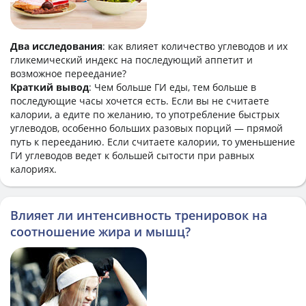
Два исследования
: как влияет количество углеводов и их
гликемический индекс на последующий аппетит и
возможное переедание?
Краткий вывод
: Чем больше ГИ еды, тем больше в
последующие часы хочется есть. Если вы не считаете
калории, а едите по желанию, то употребление быстрых
углеводов, особенно больших разовых порций — прямой
путь к перееданию. Если считаете калории, то уменьшение
ГИ углеводов ведет к большей сытости при равных
калориях.
Влияет ли интенсивность тренировок на
соотношение жира и мышц?