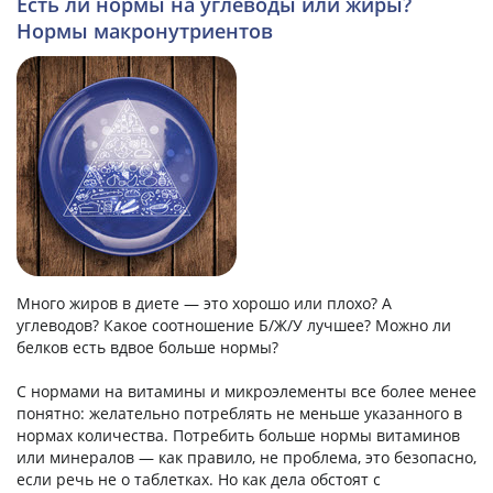
Есть ли нормы на углеводы или жиры?
Нормы макронутриентов
Много жиров в диете — это хорошо или плохо? А
углеводов? Какое соотношение Б/Ж/У лучшее? Можно ли
белков есть вдвое больше нормы?
C нормами на витамины и микроэлементы все более менее
понятно: желательно потреблять не меньше указанного в
нормах количества. Потребить больше нормы витаминов
или минералов — как правило, не проблема, это безопасно,
если речь не о таблетках. Но как дела обстоят с