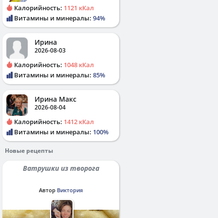
Калорийность:
1121 кКал
Витамины и минералы:
94%
Ирина
2026-08-03
Калорийность:
1048 кКал
Витамины и минералы:
85%
Ирина Макс
2026-08-04
Калорийность:
1412 кКал
Витамины и минералы:
100%
Новые рецепты
Ватрушки из творога
Автор
Виктория