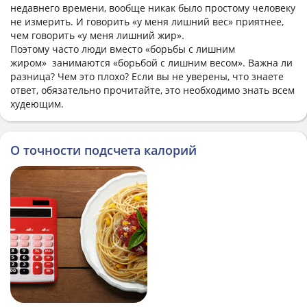
недавнего времени, вообще никак было простому человеку
не измерить. И говорить «у меня лишний вес» приятнее,
чем говорить «у меня лишний жир».
Поэтому часто люди вместо «борьбы с лишним
жиром» занимаются «борьбой с лишним весом». Важна ли
разница? Чем это плохо? Если вы не уверены, что знаете
ответ, обязательно прочитайте, это необходимо знать всем
худеющим.
О точности подсчета калорий