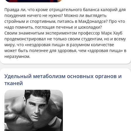
Правда ли, что кроме отрицательного баланса калорий для
похудения ничего не нужно? Можно ли выглядеть
стройным и спортивным, питаясь в МакДоналдсе? Про что
надо помнить, поглощая печенье и шоколадки?
Своим знаменитым экспериментом профессор Марк Хауб
продемонстрировал не только своим студентам, но и всему
миру, что «нездоровая пища» в разумном количестве
может быть полезнее для здоровья, чем «здоровая пища» в
неразумном.
Удельный метаболизм основных органов и
тканей