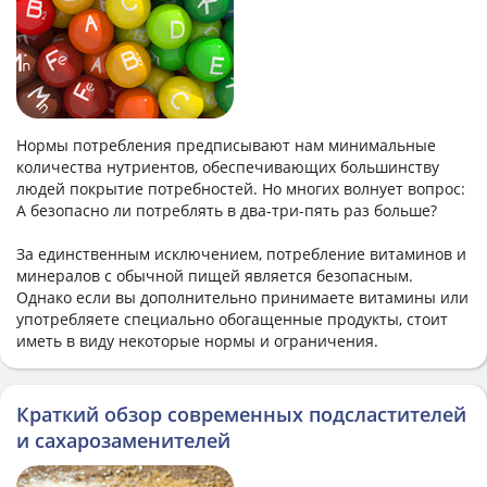
Нормы потребления предписывают нам минимальные
количества нутриентов, обеспечивающих большинству
людей покрытие потребностей. Но многих волнует вопрос:
А безопасно ли потреблять в два-три-пять раз больше?
За единственным исключением, потребление витаминов и
минералов с обычной пищей является безопасным.
Однако если вы дополнительно принимаете витамины или
употребляете специально обогащенные продукты, стоит
иметь в виду некоторые нормы и ограничения.
Краткий обзор современных подсластителей
и сахарозаменителей