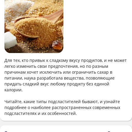
Для тех, кто привык к сладкому вкусу продуктов, и не может
легко изменить свои предпочтения, но по разным
причинам хочет исключить или ограничить сахар в
питании, наука разработала вещества, позволяющие
придать сладкий вкус любому продукту без единой
калории.
Читайте, какие типы подсластителей бывают, и узнайте
подробнее о наиболее распространенных современных
подсластителях и их особенностей.