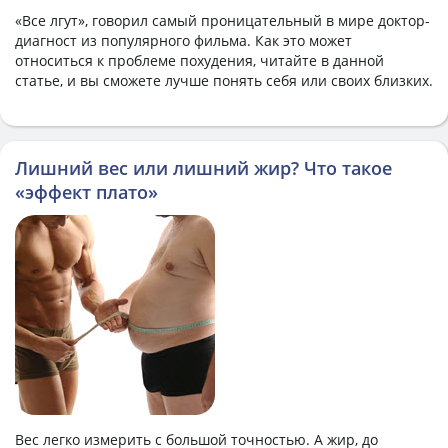
«Все лгут», говорил самый проницательный в мире доктор-
диагност из популярного фильма. Как это может
относиться к проблеме похудения, читайте в данной
статье, и вы сможете лучше понять себя или своих близких.
Лишний вес или лишний жир? Что такое
«эффект плато»
Вес легко измерить с большой точностью. А жир, до