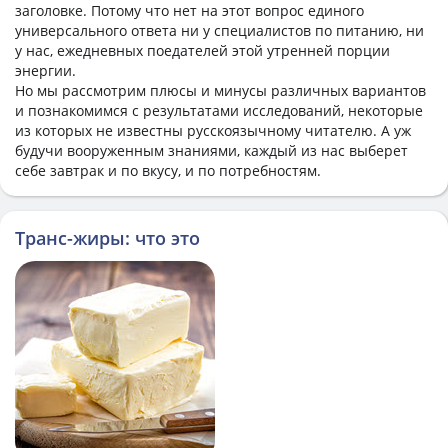
заголовке. Потому что нет на этот вопрос единого
универсального ответа ни у специалистов по питанию, ни
у нас, ежедневных поедателей этой утренней порции
энергии.
Но мы рассмотрим плюсы и минусы различных вариантов
и познакомимся с результатами исследований, некоторые
из которых не известны русскоязычному читателю. А уж
будучи вооруженным знаниями, каждый из нас выберет
себе завтрак и по вкусу, и по потребностям.
Транс-жиры: что это