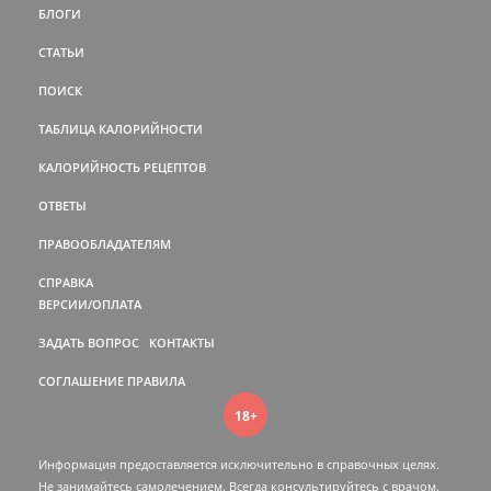
БЛОГИ
СТАТЬИ
ПОИСК
ТАБЛИЦА КАЛОРИЙНОСТИ
КАЛОРИЙНОСТЬ РЕЦЕПТОВ
ОТВЕТЫ
ПРАВООБЛАДАТЕЛЯМ
СПРАВКА
ВЕРСИИ/ОПЛАТА
ЗАДАТЬ ВОПРОС
КОНТАКТЫ
СОГЛАШЕНИЕ
ПРАВИЛА
18+
Информация предоставляется исключительно в справочных целях.
Не занимайтесь самолечением. Всегда консультируйтесь c врачом.