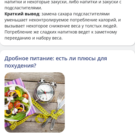
напитки и некоторые закуски, либо напитки и закуски с
подсластителями.
Краткий вывод
: замена сахара подсластителями
уменьшает неконтролируемое потребление калорий, и
вызывает некоторое снижение веса у толстых людей.
Потребление же сладких напитков ведет к заметному
перееданию и набору веса.
Дробное питание: есть ли плюсы для
похудения?