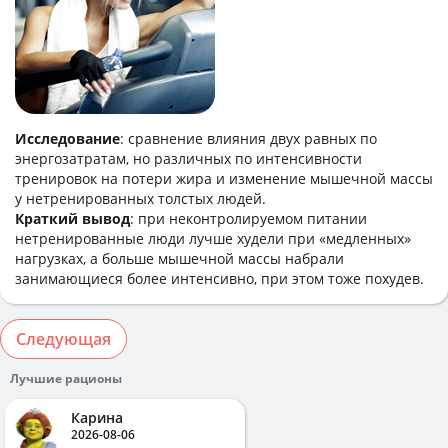
Исследование
: сравнение влияния двух равных по
энергозатратам, но различных по интенсивности
тренировок на потери жира и изменение мышечной массы
у нетренированных толстых людей.
Краткий вывод
: при неконтролируемом питании
нетренированные люди лучше худели при «медленных»
нагрузках, а больше мышечной массы набрали
занимающиеся более интенсивно, при этом тоже похудев.
Следующая
Лучшие рационы
Карина
2026-08-06