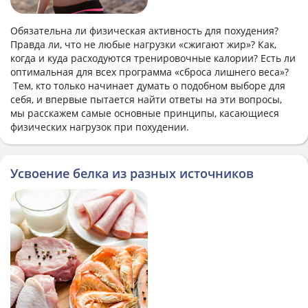
Обязательна ли физическая активность для похудения?
Правда ли, что не любые нагрузки «сжигают жир»? Как,
когда и куда расходуются тренировочные калории? Есть ли
оптимальная для всех программа «сброса лишнего веса»?
Тем, кто только начинает думать о подобном выборе для
себя, и впервые пытается найти ответы на эти вопросы,
мы расскажем самые основные принципы, касающиеся
физических нагрузок при похудении.
Усвоение белка из разных источников