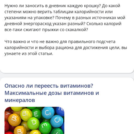
Нужно ли заносить в дневник каждую крошку? До какой
степени можно верить таблицам калорийности или
указаниям на упаковке? Почему в разных источниках мой
дневной энергорасход указан разный? Сколько калорий
все-таки сжигают прыжки со скакалкой?
Что важно и что не важно для правильного подсчета
калорийности и выбора рациона для достижения цели, вы
узнаете из этой статьи.
Опасно ли переесть витаминов?
Максимальные дозы витаминов и
минералов