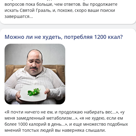
вопросов пока больше, чем ответов. Вы продолжаете
искать Святой Грааль, и, похоже, скоро ваши поиски
завершатся...
Можно ли не худеть, потребляя 1200 ккал?
«Я почти ничего не ем, и продолжаю набирать вес...», «у
меня замедленный метаболизм...», «я не худею, если ем
более 1000 калорий в день...», и еще множество подобных
мнений толстых людей вы наверняка слышали.