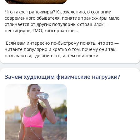
Что такое транс-жиры? К сожалению, в сознании
современного обывателя, понятие транс-жиры мало
отличается от других популярных страшилок —
пестицидов, ГМО, консервантов...
Если вам интересно по-быстрому понять, что это —
читайте популярно и кратко о том, почему они так
называются, где они есть, и чем они плохи.
Зачем худеющим физические нагрузки?