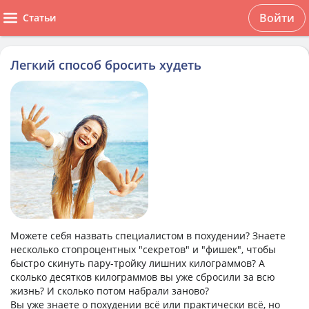
Войти
Статьи
Легкий способ бросить худеть
Можете себя назвать специалистом в похудении? Знаете
несколько стопроцентных "секретов" и "фишек", чтобы
быстро скинуть пару-тройку лишних килограммов? А
сколько десятков килограммов вы уже сбросили за всю
жизнь? И сколько потом набрали заново?
Вы уже знаете о похудении всё или практически всё, но