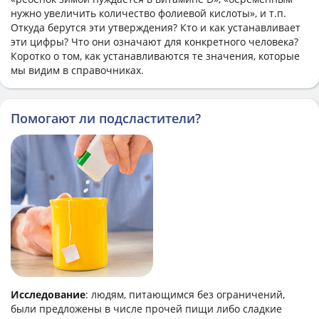
нужно увеличить количество фолиевой кислоты», и т.п.
Откуда берутся эти утверждения? Кто и как устанавливает
эти цифры? Что они означают для конкретного человека?
Коротко о том, как устанавливаются те значения, которые
мы видим в справочниках.
Помогают ли подсластители?
Исследование
: людям, питающимся без ограничений,
были предложены в числе прочей пищи либо сладкие