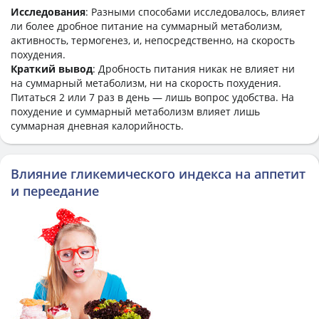
Исследования
: Разными способами исследовалось, влияет
ли более дробное питание на суммарный метаболизм,
активность, термогенез, и, непосредственно, на скорость
похудения.
Краткий вывод
: Дробность питания никак не влияет ни
на суммарный метаболизм, ни на скорость похудения.
Питаться 2 или 7 раз в день — лишь вопрос удобства. На
похудение и суммарный метаболизм влияет лишь
суммарная дневная калорийность.
Влияние гликемического индекса на аппетит
и переедание