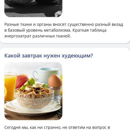
Разные ткани и органы вносят существенно разный вклад
в базовый уровень метаболизма. Краткая таблица
энергозатрат различных тканей.
Какой завтрак нужен худеющим?
Сегодня мы, как ни странно, не ответим на вопрос в