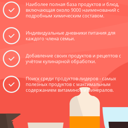
Наиболее полная база продуктов и блюд,
включающая около 9000 наименований с
подробным химическим составом.
Индивидуальные дневники питания для
каждого члена семьи.
Добавление своих продуктов и рецептов с
учётом кулинарной обработки.
Поиск среди продуктов-лидеров - самых
полезных продуктов с максимальным
содержанием витаминов и минералов.