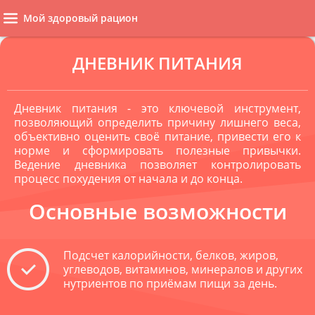
Мой здоровый рацион
ДНЕВНИК ПИТАНИЯ
Дневник питания - это ключевой инструмент,
позволяющий определить причину лишнего веса,
объективно оценить своё питание, привести его к
норме и сформировать полезные привычки.
Ведение дневника позволяет контролировать
процесс похудения от начала и до конца.
Основные возможности
Подсчет калорийности, белков, жиров,
углеводов, витаминов, минералов и других
нутриентов по приёмам пищи за день.