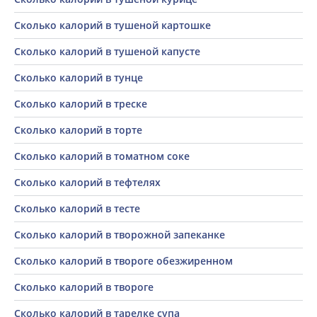
Сколько калорий в тушеной картошке
Сколько калорий в тушеной капусте
Сколько калорий в тунце
Сколько калорий в треске
Сколько калорий в торте
Сколько калорий в томатном соке
Сколько калорий в тефтелях
Сколько калорий в тесте
Сколько калорий в творожной запеканке
Сколько калорий в твороге обезжиренном
Сколько калорий в твороге
Сколько калорий в тарелке супа