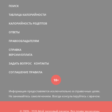
ПОИСК
ТАБЛИЦА КАЛОРИЙНОСТИ
КАЛОРИЙНОСТЬ РЕЦЕПТОВ
ОТВЕТЫ
ПРАВООБЛАДАТЕЛЯМ
СПРАВКА
ВЕРСИИ/ОПЛАТА
ЗАДАТЬ ВОПРОС
КОНТАКТЫ
СОГЛАШЕНИЕ
ПРАВИЛА
18+
Информация предоставляется исключительно в справочных целях.
Не занимайтесь самолечением. Всегда консультируйтесь c врачом.
© 2009 - 2026 Мой здоровый рацион. Все права защищены.