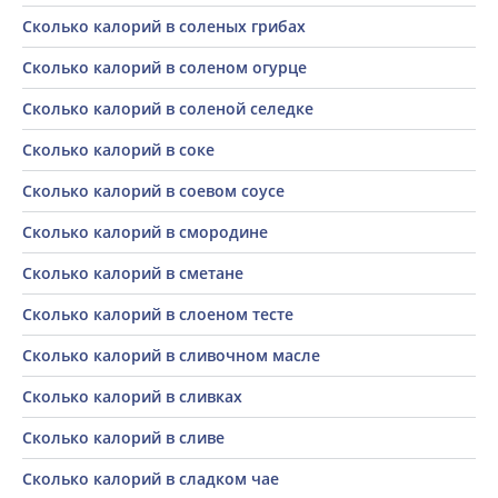
Сколько калорий в соленых грибах
Сколько калорий в соленом огурце
Сколько калорий в соленой селедке
Сколько калорий в соке
Сколько калорий в соевом соусе
Сколько калорий в смородине
Сколько калорий в сметане
Сколько калорий в слоеном тесте
Сколько калорий в сливочном масле
Сколько калорий в сливках
Сколько калорий в сливе
Сколько калорий в сладком чае