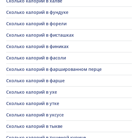
Сколько калорий в халве
Сколько калорий в фундуке
Сколько калорий в форели
Сколько калорий в фисташках
Сколько калорий в финиках
Сколько калорий в фасоли
Сколько калорий в фаршированном перце
Сколько калорий в фарше
Сколько калорий в ухе
Сколько калорий в утке
Сколько калорий в уксусе
Сколько калорий в тыкве
Сколько калорий в тушеной курице