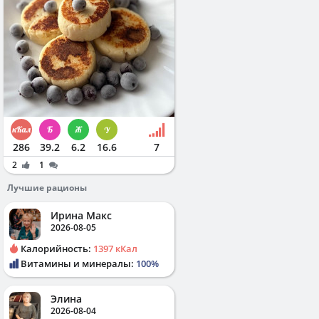
286
39.2
6.2
16.6
7
2
1
Лучшие рационы
Ирина Макс
2026-08-05
Калорийность:
1397 кКал
Витамины и минералы:
100%
Элина
2026-08-04