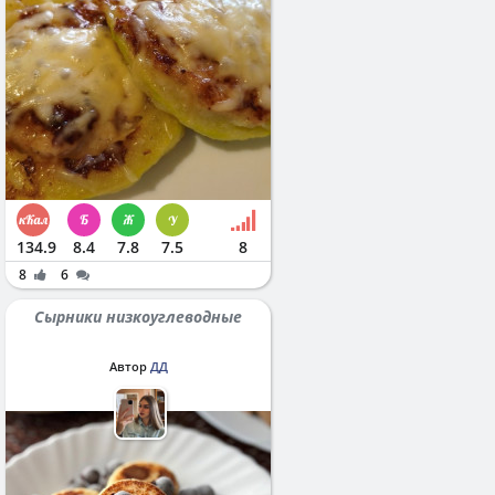
134.9
8.4
7.8
7.5
8
8
6
Сырники низкоуглеводные
Автор
ДД