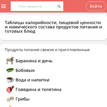
Войти
Таблицы калорийности, пищевой ценности
и химического состава продуктов питания и
готовых блюд
Продукты питания свежие и приготовленные
Баранина и дичь
Бобовые
Вода и напитки
Говядина и телятина
Грибы