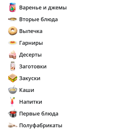
Варенье и джемы
Вторые блюда
Выпечка
Гарниры
Десерты
Заготовки
Закуски
Каши
Напитки
Первые блюда
Полуфабрикаты