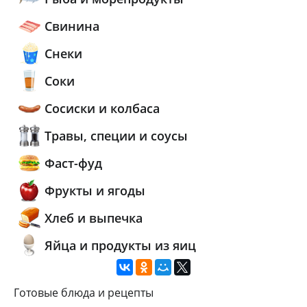
Свинина
Снеки
Соки
Сосиски и колбаса
Травы, специи и соусы
Фаст-фуд
Фрукты и ягоды
Хлеб и выпечка
Яйца и продукты из яиц
Готовые блюда и рецепты