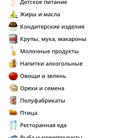
Детское питание
Жиры и масла
Кондитерские изделия
Крупы, мука, макароны
Молочные продукты
Напитки алкогольные
Овощи и зелень
Орехи и семена
Полуфабрикаты
Птица
Ресторанная еда
Рыба и морепродукты