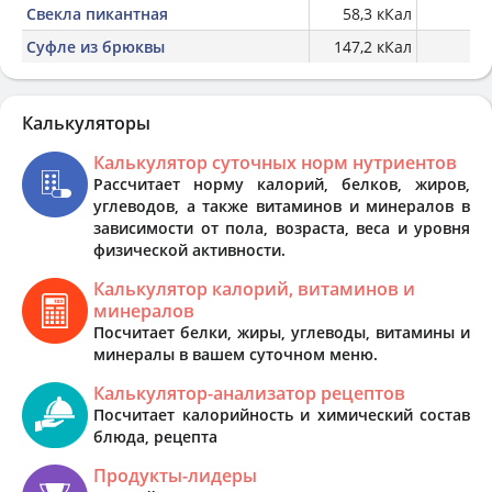
Свекла пикантная
58,3 кКал
Суфле из брюквы
147,2 кКал
Калькуляторы
Калькулятор суточных норм нутриентов
Рассчитает норму калорий, белков, жиров,
углеводов, а также витаминов и минералов в
зависимости от пола, возраста, веса и уровня
физической активности.
Калькулятор калорий, витаминов и
минералов
Посчитает белки, жиры, углеводы, витамины и
минералы в вашем суточном меню.
Калькулятор-анализатор рецептов
Посчитает калорийность и химический состав
блюда, рецепта
Продукты-лидеры