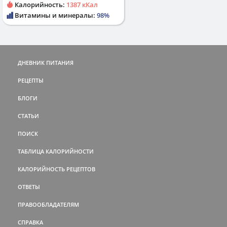
Калорийность:
1387 кКал
Витамины и минералы:
98%
ДНЕВНИК ПИТАНИЯ
РЕЦЕПТЫ
БЛОГИ
СТАТЬИ
ПОИСК
ТАБЛИЦА КАЛОРИЙНОСТИ
КАЛОРИЙНОСТЬ РЕЦЕПТОВ
ОТВЕТЫ
ПРАВООБЛАДАТЕЛЯМ
СПРАВКА