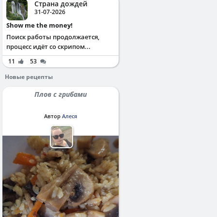
Страна дождей
31-07-2026
Show me the money!
Поиск работы продолжается,
процесс идёт со скрипом...
11
53
Новые рецепты
Плов с грибами
Автор
Алеся