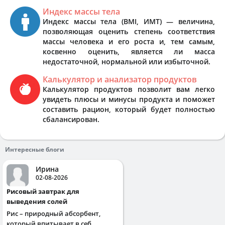
Индекс массы тела
Индекс массы тела (BMI, ИМТ) — величина,
позволяющая оценить степень соответствия
массы человека и его роста и, тем самым,
косвенно оценить, является ли масса
недостаточной, нормальной или избыточной.
Калькулятор и анализатор продуктов
Калькулятор продуктов позволит вам легко
увидеть плюсы и минусы продукта и поможет
составить рацион, который будет полностью
сбалансирован.
Интересные блоги
Ирина
02-08-2026
Рисовый завтрак для
выведения солей
Рис – природный абсорбент,
который впитывает в себ...