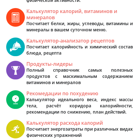
физической активности.
Калькулятор калорий, витаминов и
минералов
Посчитает белки, жиры, углеводы, витамины и
минералы в вашем суточном меню.
Калькулятор-анализатор рецептов
Посчитает калорийность и химический состав
блюда, рецепта
Продукты-лидеры
Полный справочник самых полезных
продуктов с маскимальным содержанием
витаминов и минералов
Рекомедации по похудению
Калькулятор идеального веса, индекс массы
тела, расчёт коридора калорийности,
рекомендации по снижению, план действий.
Калькулятор расхода калорий
Посчитает энергозатраты при различных видах
физических упражнений