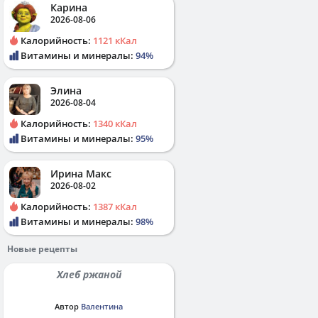
Карина
2026-08-06
Калорийность:
1121 кКал
Витамины и минералы:
94%
Элина
2026-08-04
Калорийность:
1340 кКал
Витамины и минералы:
95%
Ирина Макс
2026-08-02
Калорийность:
1387 кКал
Витамины и минералы:
98%
Новые рецепты
Хлеб ржаной
Автор
Валентина