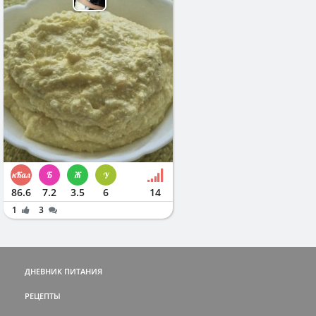
86.6
7.2
3.5
6
14
1
3
ДНЕВНИК ПИТАНИЯ
РЕЦЕПТЫ