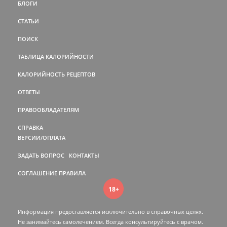
БЛОГИ
СТАТЬИ
ПОИСК
ТАБЛИЦА КАЛОРИЙНОСТИ
КАЛОРИЙНОСТЬ РЕЦЕПТОВ
ОТВЕТЫ
ПРАВООБЛАДАТЕЛЯМ
СПРАВКА
ВЕРСИИ/ОПЛАТА
ЗАДАТЬ ВОПРОС
КОНТАКТЫ
СОГЛАШЕНИЕ
ПРАВИЛА
18+
Информация предоставляется исключительно в справочных целях.
Не занимайтесь самолечением. Всегда консультируйтесь c врачом.