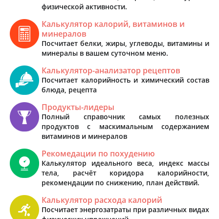
физической активности.
Калькулятор калорий, витаминов и
минералов
Посчитает белки, жиры, углеводы, витамины и
минералы в вашем суточном меню.
Калькулятор-анализатор рецептов
Посчитает калорийность и химический состав
блюда, рецепта
Продукты-лидеры
Полный справочник самых полезных
продуктов с маскимальным содержанием
витаминов и минералов
Рекомедации по похудению
Калькулятор идеального веса, индекс массы
тела, расчёт коридора калорийности,
рекомендации по снижению, план действий.
Калькулятор расхода калорий
Посчитает энергозатраты при различных видах