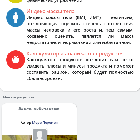
физических упражнений
Индекс массы тела
Индекс массы тела (BMI, ИМТ) — величина,
позволяющая оценить степень соответствия
массы человека и его роста и, тем самым,
косвенно оценить, является ли масса
недостаточной, нормальной или избыточной.
Калькулятор и анализатор продуктов
Калькулятор продуктов позволит вам легко
увидеть плюсы и минусы продукта и поможет
составить рацион, который будет полностью
сбалансирован.
Новые рецепты
Блины кабачковые
Автор
Море Перемен