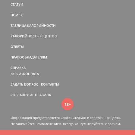
СТАТЬИ
ПОИСК
ТАБЛИЦА КАЛОРИЙНОСТИ
КАЛОРИЙНОСТЬ РЕЦЕПТОВ
ОТВЕТЫ
ПРАВООБЛАДАТЕЛЯМ
СПРАВКА
ВЕРСИИ/ОПЛАТА
ЗАДАТЬ ВОПРОС
КОНТАКТЫ
СОГЛАШЕНИЕ
ПРАВИЛА
18+
Информация предоставляется исключительно в справочных целях.
Не занимайтесь самолечением. Всегда консультируйтесь c врачом.