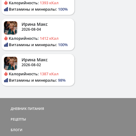
Калорийность:
1393 кКал
Витамины и минералы:
100%
Ирина Макс
2026-08-04
Калорийность:
1412 кКал
Витамины и минералы:
100%
Ирина Макс
2026-08-02
Калорийность:
1387 кКал
Витамины и минералы:
98%
ДНЕВНИК ПИТАНИЯ
РЕЦЕПТЫ
БЛОГИ